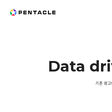
Data dr
기존 광고