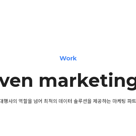
Work
iven marketin
대행사의 역할을 넘어 최적의 데이터 솔루션을 제공하는 마케팅 파트