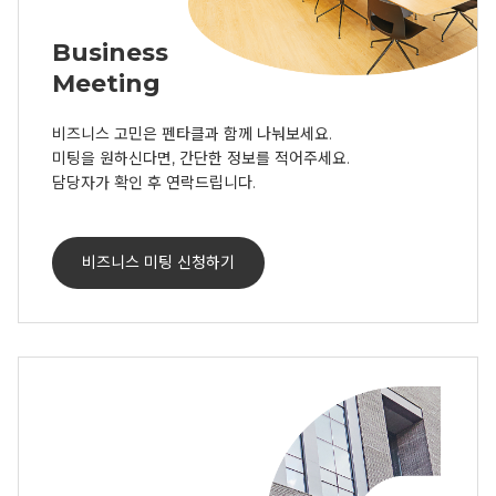
Business
Meeting
비즈니스 고민은 펜타클과 함께 나눠보세요. 

미팅을 원하신다면, 간단한 정보를 적어주세요. 

담당자가 확인 후 연락드립니다.
비즈니스 미팅 신청하기