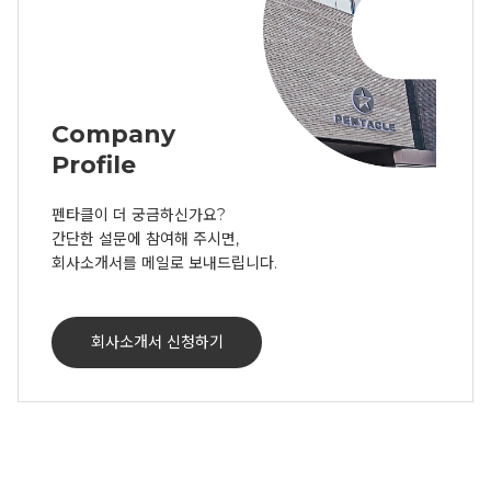
Company
Profile
펜타클이 더 궁금하신가요? 

간단한 설문에 참여해 주시면, 

회사소개서를 메일로 보내드립니다.
회사소개서 신청하기