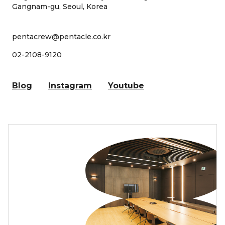
Gangnam-gu, Seoul, Korea
pentacrew@pentacle.co.kr
02-2108-9120
Blog
Instagram
Youtube