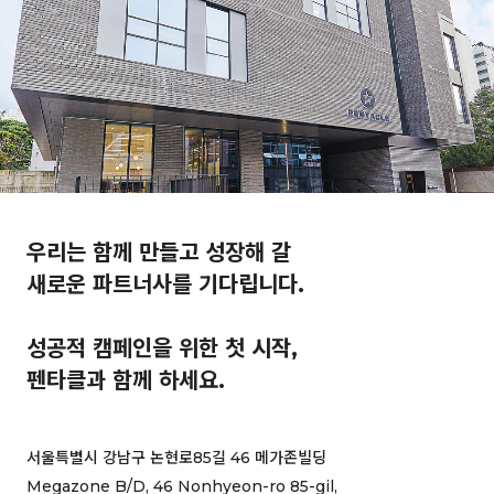
우리는 함께 만들고 성장해 갈

새로운 파트너사를 기다립니다.

성공적 캠페인을 위한 첫 시작,

펜타클과 함께 하세요.
서울특별시 강남구 논현로85길 46 메가존빌딩
Megazone B/D, 46 Nonhyeon-ro 85-gil,
