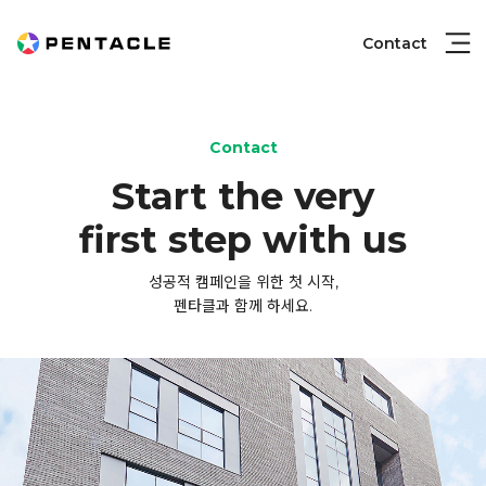
Contact
Contact
Start the very

first step with us
성공적 캠페인을 위한 첫 시작,

펜타클과 함께 하세요.